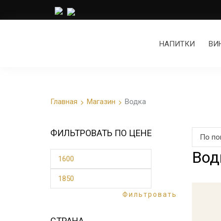
НАПИТКИ
ВИ
Главная
Магазин
Водка
ФИЛЬТРОВАТЬ ПО ЦЕНЕ
Вод
Фильтровать
СТРАНА