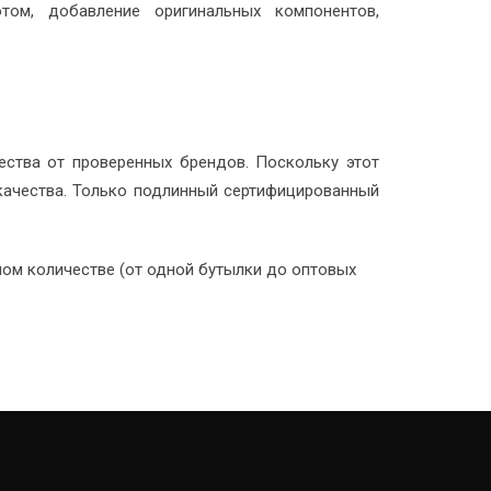
том, добавление оригинальных компонентов,
ества от проверенных брендов. Поскольку этот
качества. Только подлинный сертифицированный
ном количестве (от одной бутылки до оптовых