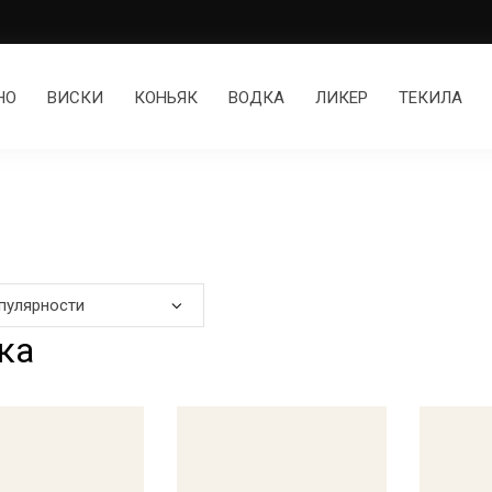
НО
ВИСКИ
КОНЬЯК
ВОДКА
ЛИКЕР
ТЕКИЛА
ка