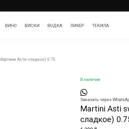
ВИНО
ВИСКИ
ВОДКА
ЛИКЕР
ТЕКИЛА
 (Мартини Асти сладкое) 0.75
В наличии
Заказать через WhatsA
Martini Asti
сладкое) 0.7