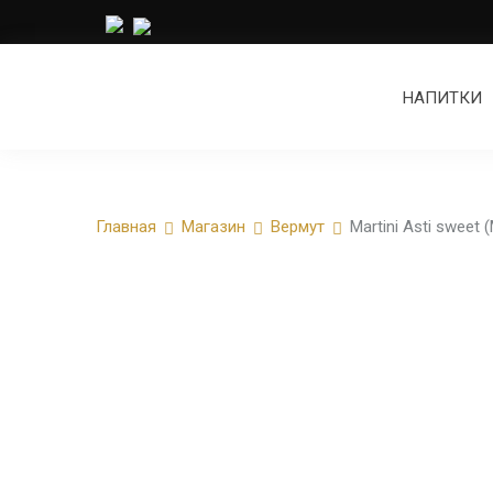
НАПИТКИ
Главная
Магазин
Вермут
Martini Asti sweet