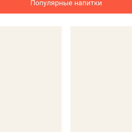
Популярные напитки