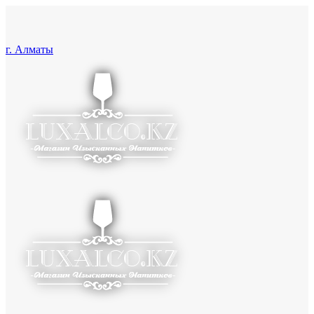
г. Алматы