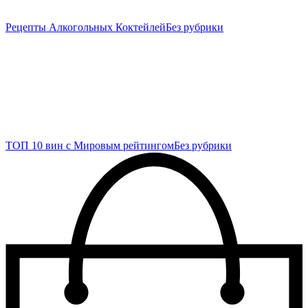
Рецепты Алкогольных Коктейлей
Без рубрики
ТОП 10 вин с Мировым рейтингом
Без рубрики