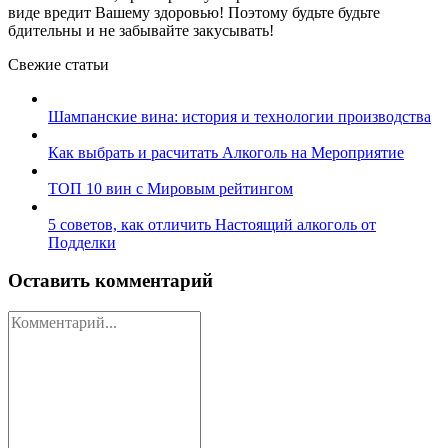
виде вредит Вашему здоровью! Поэтому будьте будьте
бдительны и не забывайте закусывать!
Свежие статьи
Шампанские вина: история и технологии производства
Как выбрать и расчитать Алкоголь на Мероприятие
ТОП 10 вин с Мировым рейтингом
5 советов, как отличить Настоящий алкоголь от
Подделки
Оставить комментарий