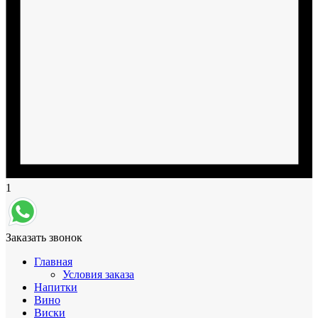
1
Заказать звонок
Главная
Условия заказа
Напитки
Вино
Виски