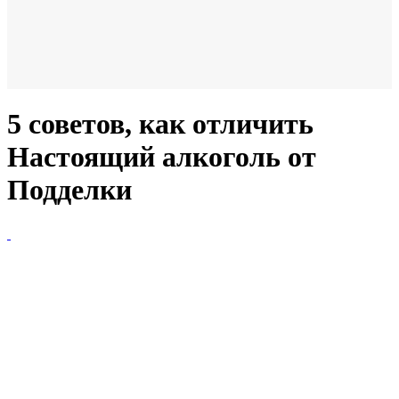
5 советов, как отличить
Настоящий алкоголь от
Подделки