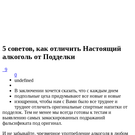
5 советов, как отличить Настоящий
алкоголь от Подделки
9
0
undefined
В заключении хочется сказать, что с каждым днем
подпольные цеха придумывают все новые и новые
изощрения, чтобы нам с Вами было все труднее и
труднее отличить оригинальные спиртные напитки от
подделок. Тем не менее мы всегда готовы к тестам и
выявлению самых замаскированных подражаний
фальсификата под оригинал.
И не забывайте, чрезмерное употребление алкоголя в любом