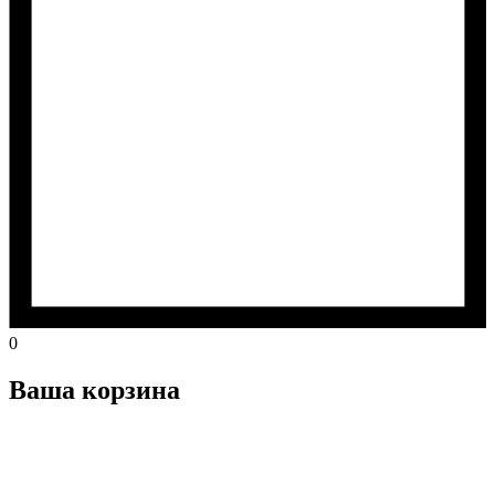
0
Ваша корзина