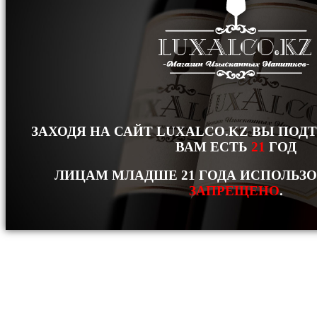
ЗАХОДЯ НА САЙТ LUXALCO.KZ ВЫ ПОД
ВАМ ЕСТЬ
21
ГОД
ЛИЦАМ МЛАДШЕ 21 ГОДА ИСПОЛЬЗ
ЗАПРЕЩЕНО
.