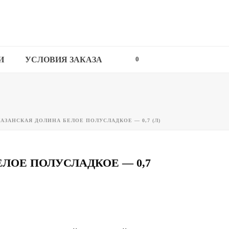
И
УСЛОВИЯ ЗАКАЗА
0
АЗАНСКАЯ ДОЛИНА БЕЛОЕ ПОЛУСЛАДКОЕ — 0,7 (Л)
ЛОЕ ПОЛУСЛАДКОЕ — 0,7