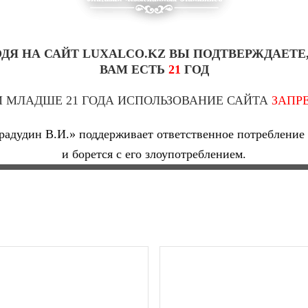
ДЯ НА САЙТ LUXALCO.KZ ВЫ ПОДТВЕРЖДАЕТЕ
ВАМ ЕСТЬ
21
ГОД
 МЛАДШЕ 21 ГОДА ИСПОЛЬЗОВАНИЕ САЙТА
ЗАПР
адудин В.И.» поддерживает ответственное потребление 
и борется с его злоупотреблением.