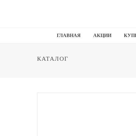
ГЛАВНАЯ
АКЦИИ
КУП
КАТАЛОГ