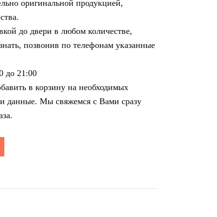
льно оригинальной продукцией,
ства.
вкой до двери в любом количестве,
знать, позвонив по телефонам указанные
0 до 21:00
обавить в корзину на необходимых
ши данные. Мы свяжемся с Вами сразу
аза.