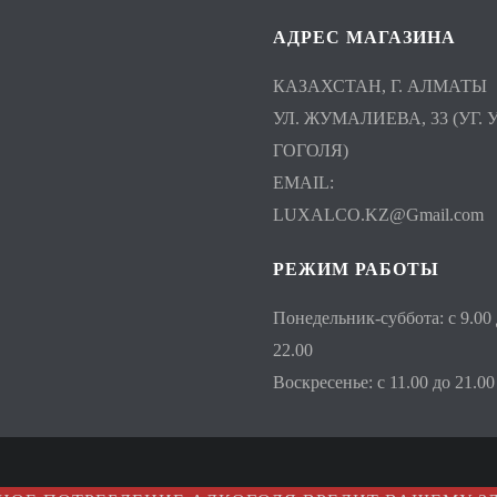
АДРЕС МАГАЗИНА
КАЗАХСТАН, Г. АЛМАТЫ
УЛ. ЖУМАЛИЕВА, 33 (УГ. У
ГОГОЛЯ)
EMAIL:
LUXALCO.KZ@Gmail.com
РЕЖИМ РАБОТЫ
Понедельник-суббота: с 9.00
22.00
Воскресенье: с 11.00 до 21.00