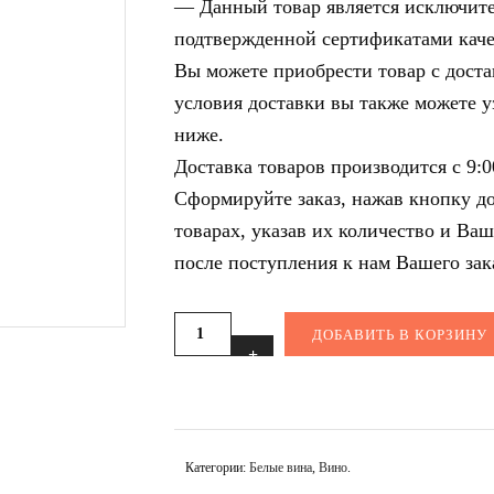
— Данный товар является исключите
подтвержденной сертификатами каче
Вы можете приобрести товар с доста
условия доставки вы также можете у
ниже.
Доставка товаров производится с 9:0
Сформируйте заказ, нажав кнопку д
товарах, указав их количество и Ва
после поступления к нам Вашего зак
ДОБАВИТЬ В КОРЗИНУ
Категории:
Белые вина
,
Вино
.