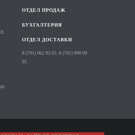
ОТДЕЛ ПРОДАЖ
БУХГАЛТЕРИЯ
Л.
ОТДЕЛ ДОСТАВКИ
8 (701) 962 93 05. 8 (701) 990 09
05
 до