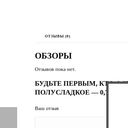
ОТЗЫВЫ (0)
ОБЗОРЫ
Отзывов пока нет.
БУДЬТЕ ПЕРВЫМ, КТО ОС
ПОЛУСЛАДКОЕ — 0,7 (Л)”
Ваш отзыв