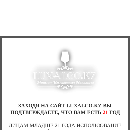
ЗАХОДЯ НА САЙТ LUXALCO.KZ ВЫ
ПОДТВЕРЖДАЕТЕ, ЧТО ВАМ ЕСТЬ
21
ГОД
ЛИЦАМ МЛАДШЕ 21 ГОДА ИСПОЛЬЗОВАНИЕ