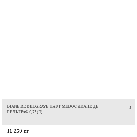
DIANE DE BELGRAVE HAUT MEDOC ДИАНЕ ДЕ
0
БЕЛЬГРАФ 0,75(Л)
11 250 тг