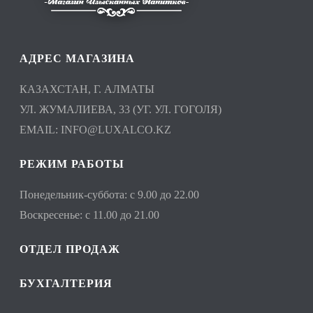
АДРЕС МАГАЗИНА
КАЗАХСТАН, Г. АЛМАТЫ
УЛ. ЖУМАЛИЕВА, 33 (УГ. УЛ. ГОГОЛЯ)
EMAIL:
INFO@LUXALCO.KZ
РЕЖИМ РАБОТЫ
Понедельник-суббота: с 9.00 до 22.00
Воскресенье: с 11.00 до 21.00
ОТДЕЛ ПРОДАЖ
БУХГАЛТЕРИЯ