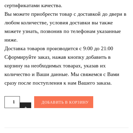
сертификатами качества.
Вы можете приобрести товар с доставкой до двери в
любом количестве, условия доставки вы также
можете узнать, позвонив по телефонам указанные
ниже.
Доставка товаров производится с 9:00 до 21:00
Сформируйте заказ, нажав кнопку добавить в
корзину на необходимых товарах, указав их
количество и Ваши данные. Мы свяжемся с Вами
сразу после поступления к нам Вашего заказа.
ДОБАВИТЬ В КОРЗИНУ