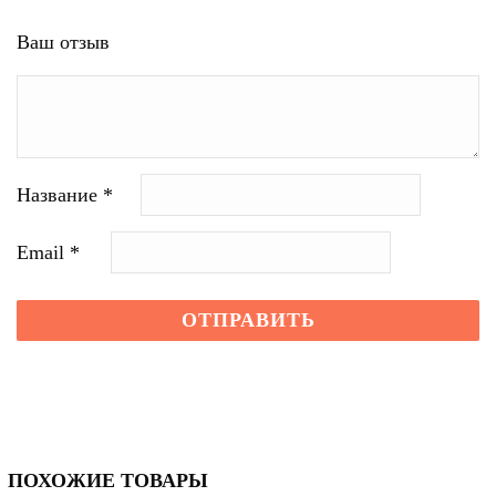
Ваш отзыв
Название
*
Email
*
ПОХОЖИЕ ТОВАРЫ