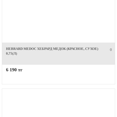
HEBRARD MEDOC ХЕБРАРД МЕДОК (КРАСНОЕ, СУХОЕ)
0
0,75(Л)
6 190 тг