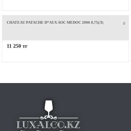
CHATEAU PATACHE D*AUX AOC MEDOC 2006 0,75(Л)
0
11 250 тг