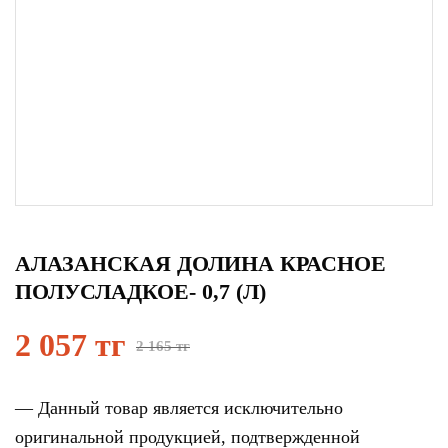
АЛАЗАНСКАЯ ДОЛИНА КРАСНОЕ
ПОЛУСЛАДКОЕ- 0,7 (Л)
2 057 тг
2 165 тг
— Данный товар является исключительно
оригинальной продукцией, подтвержденной