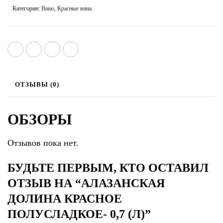
Категории:
Вино
,
Красные вина
.
ОТЗЫВЫ (0)
ОБЗОРЫ
Отзывов пока нет.
БУДЬТЕ ПЕРВЫМ, КТО ОСТАВИЛ
ОТЗЫВ НА “АЛАЗАНСКАЯ
ДОЛИНА КРАСНОЕ
ПОЛУСЛАДКОЕ- 0,7 (Л)”