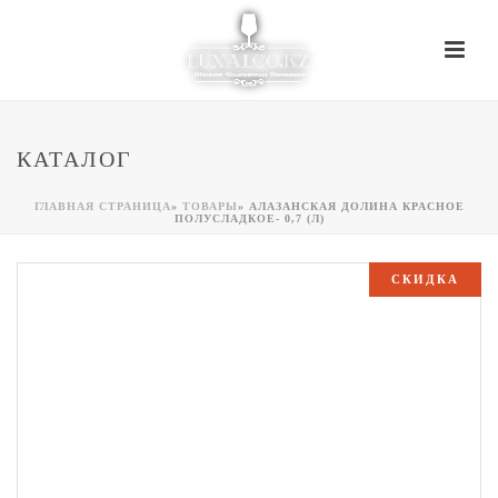
КАТАЛОГ
ГЛАВНАЯ СТРАНИЦА
»
ТОВАРЫ
»
АЛАЗАНСКАЯ ДОЛИНА КРАСНОЕ
ПОЛУСЛАДКОЕ- 0,7 (Л)
СКИДКА