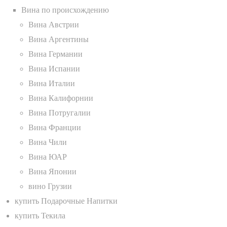
Вина по происхождению
Вина Австрии
Вина Аргентины
Вина Германии
Вина Испании
Вина Италии
Вина Калифорнии
Вина Потругалии
Вина Франции
Вина Чили
Вина ЮАР
Вина Японии
вино Грузии
купить Подарочные Напитки
купить Текила