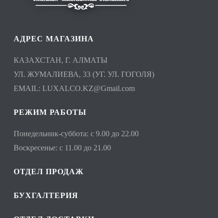
АДРЕС МАГАЗИНА
КАЗАХСТАН, Г. АЛМАТЫ
УЛ. ЖУМАЛИЕВА, 33 (УГ. УЛ. ГОГОЛЯ)
EMAIL:
LUXALCO.KZ@Gmail.com
РЕЖИМ РАБОТЫ
Понедельник-суббота: с 9.00 до 22.00
Воскресенье: с 11.00 до 21.00
ОТДЕЛ ПРОДАЖ
БУХГАЛТЕРИЯ