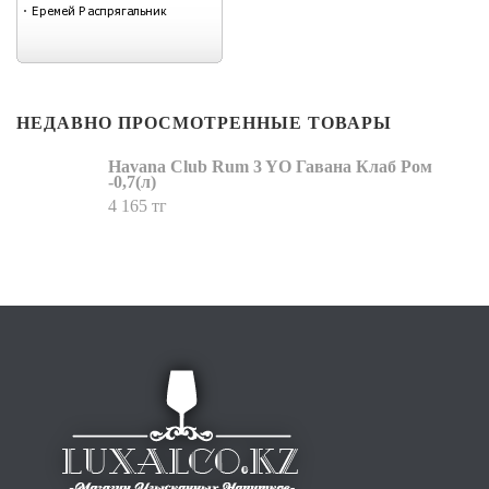
НЕДАВНО ПРОСМОТРЕННЫЕ ТОВАРЫ
Havana Club Rum 3 YO Гавана Клаб Ром
-0,7(л)
4 165 тг