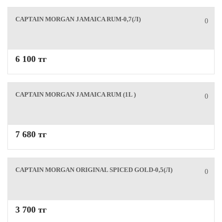
CAPTAIN MORGAN JAMAICA RUM-0,7(Л)
0
6 100 тг
CAPTAIN MORGAN JAMAICA RUM (1L )
0
7 680 тг
CAPTAIN MORGAN ORIGINAL SPICED GOLD-0,5(Л)
0
3 700 тг