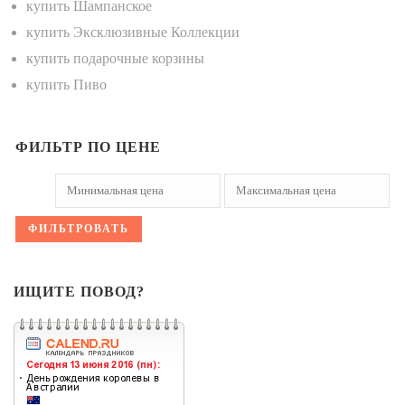
купить Шампанское
купить Эксклюзивные Коллекции
купить подарочные корзины
купить Пиво
ФИЛЬТР ПО ЦЕНЕ
ФИЛЬТРОВАТЬ
ИЩИТЕ ПОВОД?