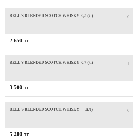
BELL’S BLENDED SCOTCH WHISKY -0,5 (Л)
0
2 650 тг
BELL’S BLENDED SCOTCH WHISKY -0,7 (Л)
1
3 500 тг
BELL’S BLENDED SCOTCH WHISKY — 1(Л)
0
5 200 тг