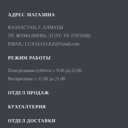
АДРЕС МАГАЗИНА
КАЗАХСТАН, Г. АЛМАТЫ
УЛ. ЖУМАЛИЕВА, 33 (УГ. УЛ. ГОГОЛЯ)
EMAIL:
LUXALCO.KZ@Gmail.com
РЕЖИМ РАБОТЫ
Понедельник-суббота: с 9.00 до 22.00
Воскресенье: с 11.00 до 21.00
ОТДЕЛ ПРОДАЖ
БУХГАЛТЕРИЯ
ОТДЕЛ ДОСТАВКИ