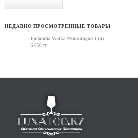
НЕДАВНО ПРОСМОТРЕННЫЕ ТОВАРЫ
Finlandia Vodka Финляндия 1 (л)
6 050 тг