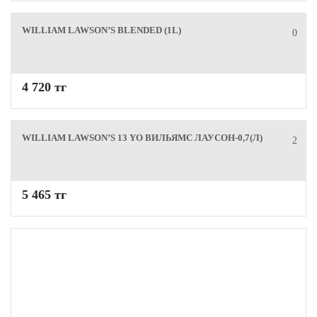
WILLIAM LAWSON’S BLENDED (1L)
0
4 720 тг
WILLIAM LAWSON’S 13 YO ВИЛЬЯМС ЛАУСОН-0,7(Л)
2
5 465 тг