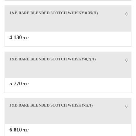
J&B RARE BLENDED SCOTCH WHISKY-0.35(Л)
0
4 130 тг
J&B RARE BLENDED SCOTCH WHISKY-0,7(Л)
0
5 770 тг
J&B RARE BLENDED SCOTCH WHISKY-1(Л)
0
6 810 тг