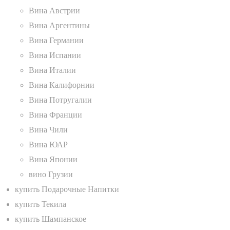
Вина Австрии
Вина Аргентины
Вина Германии
Вина Испании
Вина Италии
Вина Калифорнии
Вина Потругалии
Вина Франции
Вина Чили
Вина ЮАР
Вина Японии
вино Грузии
купить Подарочные Напитки
купить Текила
купить Шампанское