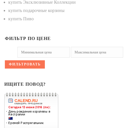
купить Эксклюзивные Коллекции
купить подарочные корзины
купить Пиво
ФИЛЬТР ПО ЦЕНЕ
ФИЛЬТРОВАТЬ
ИЩИТЕ ПОВОД?