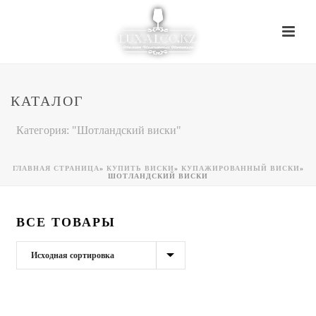
КАТАЛОГ
Категория: "Шотландский виски"
ГЛАВНАЯ СТРАНИЦА
»
КУПИТЬ ВИСКИ
»
КУПАЖИРОВАННЫЙ ВИСКИ
»
ШОТЛАНДСКИЙ ВИСКИ
ВСЕ ТОВАРЫ