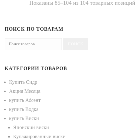
Показаны 85–104 из 104 товарных позиций
ПОИСК ПО ТОВАРАМ
КАТЕГОРИИ ТОВАРОВ
Купить Сидр
Акция Месяца.
купить Абсент
купить Водка
купить Виски
Японский виски
Купажированный виски