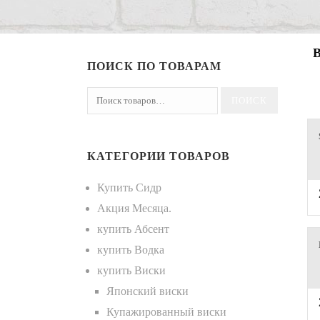
ПОИСК ПО ТОВАРАМ
КАТЕГОРИИ ТОВАРОВ
Купить Сидр
Акция Месяца.
купить Абсент
купить Водка
купить Виски
Японский виски
Купажированный виски