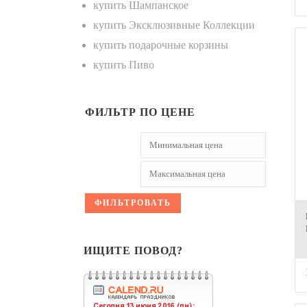
купить Шампанское
купить Эксклюзивные Коллекции
купить подарочные корзины
купить Пиво
ФИЛЬТР ПО ЦЕНЕ
ФИЛЬТРОВАТЬ
ИЩИТЕ ПОВОД?