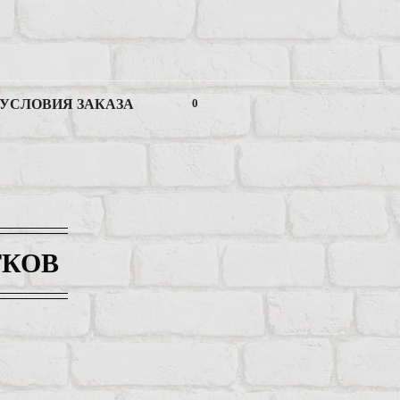
УСЛОВИЯ ЗАКАЗА
0
ТКОВ