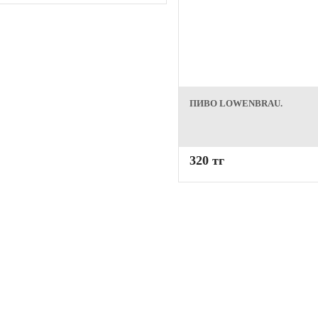
ПИВО LOWENBRAU.
320 тг