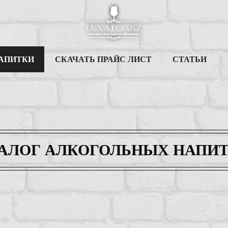
АПИТКИ
СКАЧАТЬ ПРАЙС ЛИСТ
СТАТЬИ
АЛОГ АЛКОГОЛЬНЫХ НАПИ